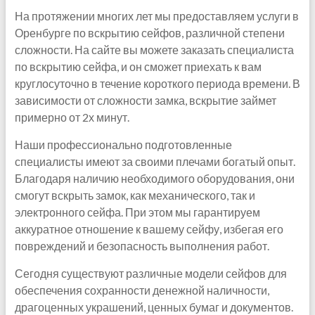
На протяжении многих лет мы предоставляем услуги в
Оренбурге по вскрытию сейфов, различной степени
сложности. На сайте вы можете заказать специалиста
по вскрытию сейфа, и он сможет приехать к вам
круглосуточно в течение короткого периода времени. В
зависимости от сложности замка, вскрытие займет
примерно от 2х минут.
Наши профессионально подготовленные
специалисты имеют за своими плечами богатый опыт.
Благодаря наличию необходимого оборудования, они
смогут вскрыть замок, как механического, так и
электронного сейфа. При этом мы гарантируем
аккуратное отношение к вашему сейфу, избегая его
повреждений и безопасность выполнения работ.
Сегодня существуют различные модели сейфов для
обеспечения сохранности денежной наличности,
драгоценных украшений, ценных бумаг и документов.