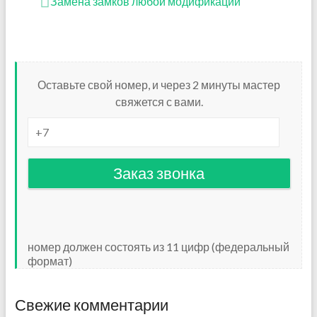
Замена замков любой модификации
Оставьте свой номер, и через 2 минуты мастер
свяжется с вами.
номер должен состоять из 11 цифр (федеральный
формат)
Свежие комментарии