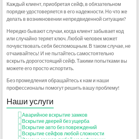
Каждый клиент, приобретая сейф, в обязательном
порядке удостоверяется в его надежности. Но что же
делать в возникновении непредвиденной ситуации?
Нередко бывают случаи, когда клиент забывает код
или случайно теряет ключ. Любой человек может
почувствовать себя беспомощным. В таком случае, не
отчаивайтесь! И не пытайтесь самостоятельно
вскрыть дорогостоящий сейф. Такими попытками вы
можете его просто испортить.
Без промедления обращайтесь к нам и наши
профессионалы помогут решить вашу проблему!
Наши услуги
Аварийное вскрытие замков
Вскрытие дверей без ущерба
Вскрытие авто без повреждений
Вскрытие сейфов любой сложности