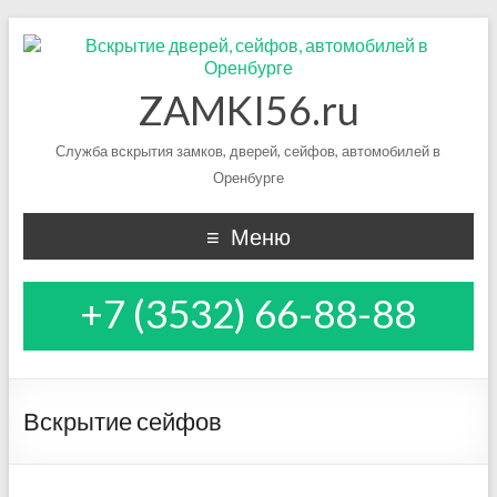
ZAMKI56.ru
Служба вскрытия замков, дверей, сейфов, автомобилей в
Оренбурге
Меню
+7 (3532) 66-88-88
Вскрытие сейфов